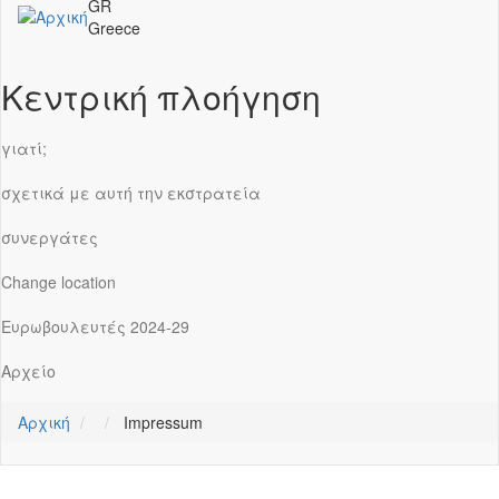
GR
Greece
Κεντρική πλοήγηση
γιατί;
σχετικά με αυτή την εκστρατεία
συνεργάτες
Change location
Ευρωβουλευτές 2024-29
Αρχείο
Αρχική
Impressum