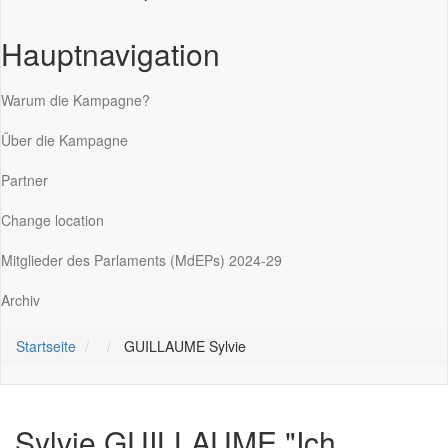
Hauptnavigation
Warum die Kampagne?
Über die Kampagne
Partner
Change location
Mitglieder des Parlaments (MdEPs) 2024-29
Archiv
Startseite
GUILLAUME Sylvie
Sylvie GUILLAUME
"Ich